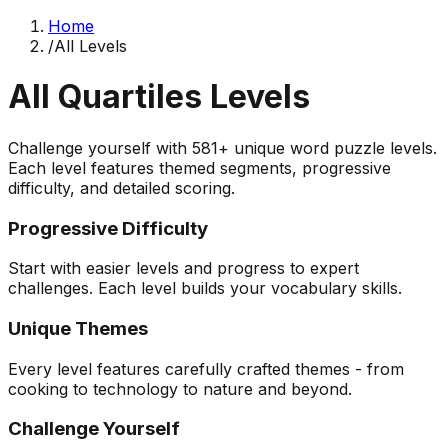
Home
/
All Levels
All Quartiles Levels
Challenge yourself with
581
+ unique word puzzle levels.
Each level features themed segments, progressive
difficulty, and detailed scoring.
Progressive Difficulty
Start with easier levels and progress to expert
challenges. Each level builds your vocabulary skills.
Unique Themes
Every level features carefully crafted themes - from
cooking to technology to nature and beyond.
Challenge Yourself