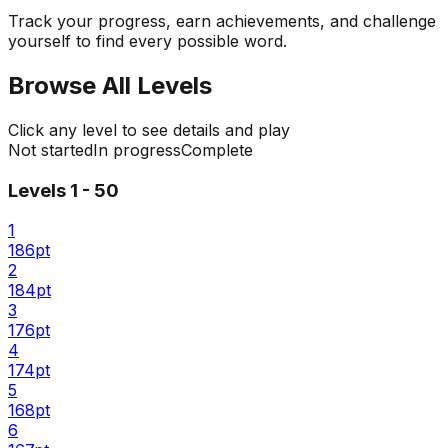
Track your progress, earn achievements, and challenge
yourself to find every possible word.
Browse All Levels
Click any level to see details and play
Not started
In progress
Complete
Levels
1
-
50
1
186
pt
2
184
pt
3
176
pt
4
174
pt
5
168
pt
6